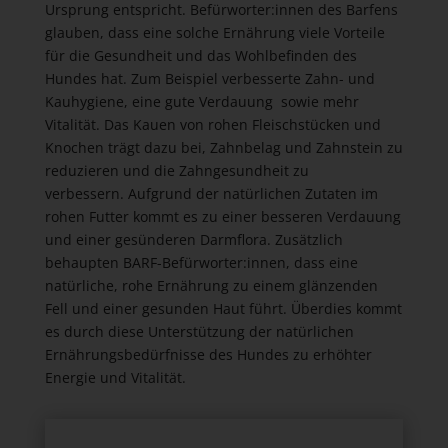
Ursprung entspricht. Befürworter:innen des Barfens
glauben, dass eine solche Ernährung viele Vorteile
für die Gesundheit und das Wohlbefinden des
Hundes hat. Zum Beispiel verbesserte Zahn- und
Kauhygiene, eine gute Verdauung sowie mehr
Vitalität. Das Kauen von rohen Fleischstücken und
Knochen trägt dazu bei, Zahnbelag und Zahnstein zu
reduzieren und die Zahngesundheit zu
verbessern. Aufgrund der natürlichen Zutaten im
rohen Futter kommt es zu einer besseren Verdauung
und einer gesünderen Darmflora. Zusätzlich
behaupten BARF-Befürworter:innen, dass eine
natürliche, rohe Ernährung zu einem glänzenden
Fell und einer gesunden Haut führt. Überdies kommt
es durch diese Unterstützung der natürlichen
Ernährungsbedürfnisse des Hundes zu erhöhter
Energie und Vitalität.