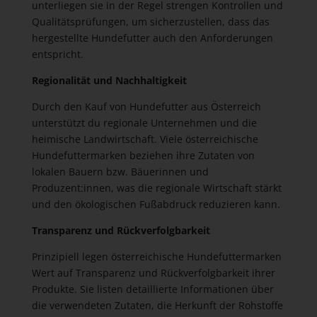
unterliegen sie in der Regel strengen Kontrollen und
Qualitätsprüfungen, um sicherzustellen, dass das
hergestellte Hundefutter auch den Anforderungen
entspricht.
Regionalität und Nachhaltigkeit
Durch den Kauf von Hundefutter aus Österreich
unterstützt du regionale Unternehmen und die
heimische Landwirtschaft. Viele österreichische
Hundefuttermarken beziehen ihre Zutaten von
lokalen Bauern bzw. Bäuerinnen und
Produzent:innen, was die regionale Wirtschaft stärkt
und den ökologischen Fußabdruck reduzieren kann.
Transparenz und Rückverfolgbarkeit
Prinzipiell legen österreichische Hundefuttermarken
Wert auf Transparenz und Rückverfolgbarkeit ihrer
Produkte. Sie listen detaillierte Informationen über
die verwendeten Zutaten, die Herkunft der Rohstoffe