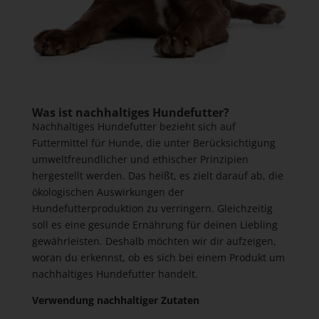
Was ist nachhaltiges Hundefutter?
Nachhaltiges Hundefutter bezieht sich auf
Futtermittel für Hunde, die unter Berücksichtigung
umweltfreundlicher und ethischer Prinzipien
hergestellt werden. Das heißt, es zielt darauf ab, die
ökologischen Auswirkungen der
Hundefutterproduktion zu verringern. Gleichzeitig
soll es eine gesunde Ernährung für deinen Liebling
gewährleisten. Deshalb möchten wir dir aufzeigen,
woran du erkennst, ob es sich bei einem Produkt um
nachhaltiges Hundefutter handelt.
Verwendung nachhaltiger Zutaten