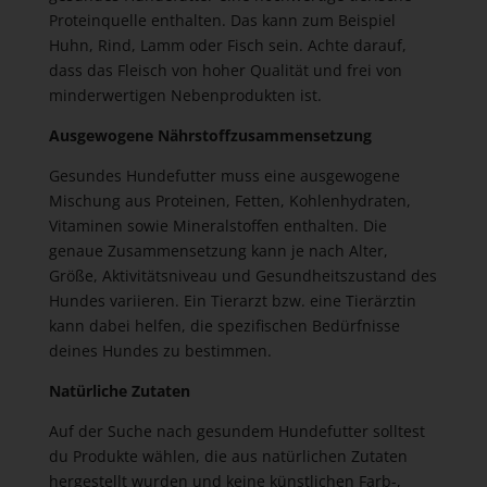
Proteinquelle enthalten. Das kann zum Beispiel
Huhn, Rind, Lamm oder Fisch sein. Achte darauf,
dass das Fleisch von hoher Qualität und frei von
minderwertigen Nebenprodukten ist.
Ausgewogene Nährstoffzusammensetzung
Gesundes Hundefutter muss eine ausgewogene
Mischung aus Proteinen, Fetten, Kohlenhydraten,
Vitaminen sowie Mineralstoffen enthalten. Die
genaue Zusammensetzung kann je nach Alter,
Größe, Aktivitätsniveau und Gesundheitszustand des
Hundes variieren. Ein Tierarzt bzw. eine Tierärztin
kann dabei helfen, die spezifischen Bedürfnisse
deines Hundes zu bestimmen.
Natürliche Zutaten
Auf der Suche nach gesundem Hundefutter solltest
du Produkte wählen, die aus natürlichen Zutaten
hergestellt wurden und keine künstlichen Farb-,