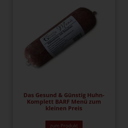
Das Gesund & Günstig Huhn-
Komplett BARF Menü zum
kleinen Preis
zum Produkt