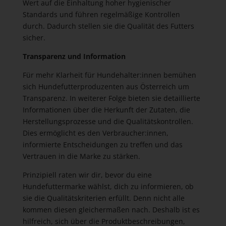
Wert auf die Einhaltung hoher hygienischer
Standards und führen regelmäßige Kontrollen
durch. Dadurch stellen sie die Qualität des Futters
sicher.
Transparenz und Information
Für mehr Klarheit für Hundehalter:innen bemühen
sich Hundefutterproduzenten aus Österreich um
Transparenz. In weiterer Folge bieten sie detaillierte
Informationen über die Herkunft der Zutaten, die
Herstellungsprozesse und die Qualitätskontrollen.
Dies ermöglicht es den Verbraucher:innen,
informierte Entscheidungen zu treffen und das
Vertrauen in die Marke zu stärken.
Prinzipiell raten wir dir, bevor du eine
Hundefuttermarke wählst, dich zu informieren, ob
sie die Qualitätskriterien erfüllt. Denn nicht alle
kommen diesen gleichermaßen nach. Deshalb ist es
hilfreich, sich über die Produktbeschreibungen,