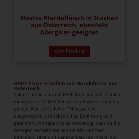
Nestos Pferdefleisch in Stücken
aus Österreich, ebenfalls
Allergiker-geeignet
zum Produkt
BARF Pläne erstellen
mit Hundefutter aus
Österreich
Solltest du dich für die BARF-Methode entscheiden,
musst du die Mahlzeiten deines Hundes sorgfältig
planen. Nur so ist deiner Fellnasse eine
ausgewogene und vollständige Ernährung auch
garantiert. Prinzipiell ist es notwendig, dass du die
richtigen Verhältnisse von Fleisch, Knochen,
Innereien, Obst und Gemüse berücksichtigst. Auf