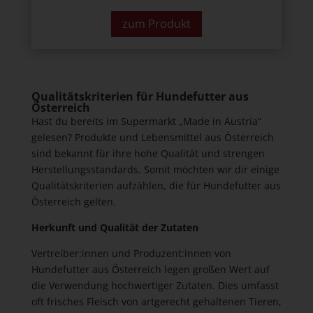
zum Produkt
Qualitätskriterien für Hundefutter aus
Österreich
Hast du bereits im Supermarkt „Made in Austria“
gelesen? Produkte und Lebensmittel aus Österreich
sind bekannt für ihre hohe Qualität und strengen
Herstellungsstandards. Somit möchten wir dir einige
Qualitätskriterien aufzählen, die für Hundefutter aus
Österreich gelten.
Herkunft und Qualität der Zutaten
Vertreiber:innen und Produzent:innen von
Hundefutter aus Österreich legen großen Wert auf
die Verwendung hochwertiger Zutaten. Dies umfasst
oft frisches Fleisch von artgerecht gehaltenen Tieren,