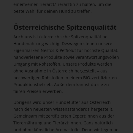
einem/einer Tierarzt/Tierärztin zu halten, um die
beste Wahl für deinen Hund zu treffen.
Österreichische Spitzenqualität
Auch uns ist österreichische Spitzenqualität bei
Hundenahrung wichtig. Deswegen stehen unsere
Eigenmarken Nestos & PetSolut für höchste Qualität,
handverlesene Produkte sowie verantwortungsvollen
Umgang mit Rohstoffen. Unsere Produkte werden
ohne Ausnahme in Österreich hergestellt – aus
hochwertigen Rohstoffen in einem BIO-zertifizierten
Produktionsbetrieb. Außerdem kannst du sie zu
fairen Preisen erwerben.
Übrigens wird unser Hundefutter aus Österreich
nach den neuesten Wissensstandards hergestellt.
Gemeinsam mit zertifizierten Expert:innen aus der
Tierernährung und Tierärzt:innen. Ganz natürlich
und ohne künstliche Aromastoffe. Denn wir legen bei