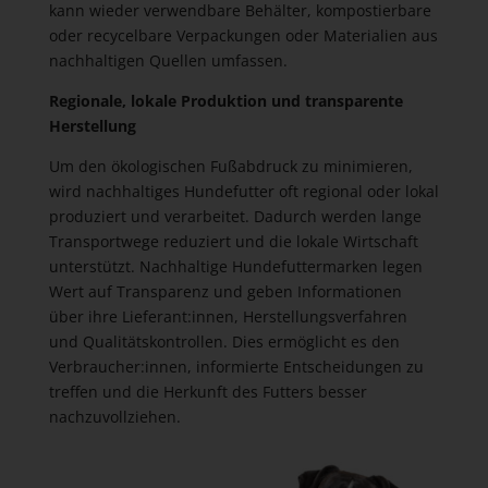
kann wieder verwendbare Behälter, kompostierbare
oder recycelbare Verpackungen oder Materialien aus
nachhaltigen Quellen umfassen.
Regionale, lokale Produktion und transparente
Herstellung
Um den ökologischen Fußabdruck zu minimieren,
wird nachhaltiges Hundefutter oft regional oder lokal
produziert und verarbeitet. Dadurch werden lange
Transportwege reduziert und die lokale Wirtschaft
unterstützt. Nachhaltige Hundefuttermarken legen
Wert auf Transparenz und geben Informationen
über ihre Lieferant:innen, Herstellungsverfahren
und Qualitätskontrollen. Dies ermöglicht es den
Verbraucher:innen, informierte Entscheidungen zu
treffen und die Herkunft des Futters besser
nachzuvollziehen.