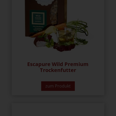
Escapure Wild Premium
Trockenfutter
zum Produkt