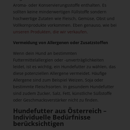
Aroma- oder Konservierungsstoffe enthalten. Es
sollten keine minderwertigen Füllstoffe sondern
hochwertige Zutaten wie Fleisch, Gemüse, Obst und
Vollkornprodukte vorkommen. Eben genauso, wie bei
unseren Produkten, die wir verkaufen
.
Vermeidung von Allergenen oder Zusatzstoffen
Wenn dein Hund an bestimmten
Futtermittelallergien oder -unverträglichkeiten
leidet, ist es wichtig, ein Hundefutter zu wählen, das
diese potenziellen Allergene vermeidet. Häufige
Allergene sind zum Beispiel Weizen, Soja oder
bestimmte Fleischsorten. In gesundem Hundefutter
sind zudem Zucker, Salz, Fett, künstliche Süßstoffe
oder Geschmacksverstärker nicht zu finden.
Hundefutter aus Österreich –
Individuelle Bedürfnisse
berücksichtigen