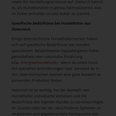
sowie die Herstellungsprozesse auf. Dadurch kannst
du als Hundebesitzer:in genau nachvollziehen, was
im Futter enthalten ist und woher es stammt.
Spezifische Bedürfnisse bei Hundefutter aus
Österreich
Einige österreichische Hundefuttermarken haben
sich auf spezifische Bedürfnisse von Hunden
spezialisiert. Beispielsweise hypoallergenes Futter,
getreidefreie oder naturnahe Ernährung
bzw.
Allergikerhundefutter
. Wenn du einen Hund
mit speziellen Anforderungen hast, könntest du in
den österreichischen Marken eine gute Auswahl an
passenden Produkten finden.
Natürlich ist es wichtig, bei der Auswahl von
Hundefutter individuelle Vorlieben und die
Bedürfnisse des eigenen Hundes zu berücksichtigen.
Im Grunde raten wir dir, verschiedene Optionen zu
vergleichen und gegebenenfalls Rücksprache mit