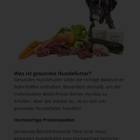
Was ist gesundes Hundefutter?
Gesundes Hundefutter sollte die richtige Balance an
Nährstoffen enthalten. Besonders deshalb, um die
individuellen Bedürfnisse deines Hundes zu
erfüllen. Aber wie merkst du, ob es sich um
gesundes Hundefutter handelt?
Hochwertige Proteinquellen
Da Hunde fleischfressende Tiere sind, muss
gesundes Hundefutter eine hochwertige tierische