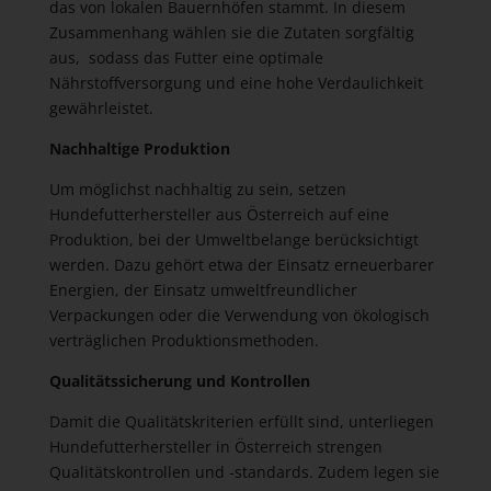
das von lokalen Bauernhöfen stammt. In diesem
Zusammenhang wählen sie die Zutaten sorgfältig
aus, sodass das Futter eine optimale
Nährstoffversorgung und eine hohe Verdaulichkeit
gewährleistet.
Nachhaltige Produktion
Um möglichst nachhaltig zu sein, setzen
Hundefutterhersteller aus Österreich auf eine
Produktion, bei der Umweltbelange berücksichtigt
werden. Dazu gehört etwa der Einsatz erneuerbarer
Energien, der Einsatz umweltfreundlicher
Verpackungen oder die Verwendung von ökologisch
verträglichen Produktionsmethoden.
Qualitätssicherung und Kontrollen
Damit die Qualitätskriterien erfüllt sind, unterliegen
Hundefutterhersteller in Österreich strengen
Qualitätskontrollen und -standards. Zudem legen sie