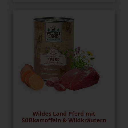
Wildes Land Pferd mit
Süßkartoffeln & Wildkräutern