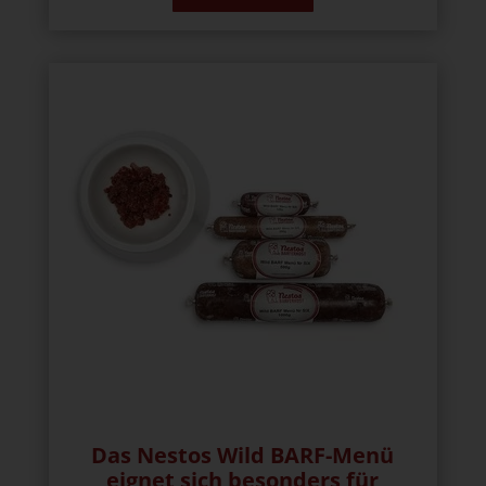
Das Nestos Wild BARF-Menü
eignet sich besonders für