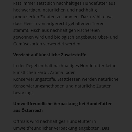
Fast immer setzt sich nachhaltiges Hundefutter aus
hochwertigen, natürlichen und nachhaltig
produzierten Zutaten zusammen. Dazu zählt etwa,
dass Fleisch von artgerecht gehaltenen Tieren
stammt, Fisch aus nachhaltigen Fischereien
gewonnen wird und biologisch angebaute Obst- und
Gemüsesorten verwendet werden.
Verzicht auf künstliche Zusatzstoffe
In der Regel enthält nachhaltiges Hundefutter keine
künstlichen Farb-, Aroma- oder
Konservierungsstoffe. Stattdessen werden natürliche
Konservierungsmethoden und natürliche Zutaten
bevorzugt.
Umweltfreundliche Verpackung bei Hundefutter
aus Österreich
Oftmals wird nachhaltiges Hundefutter in
umweltfreundlicher Verpackung angeboten. Das