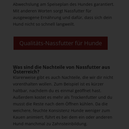
Abwechslung am Speiseplan des Hundes garantiert.
Mit anderen Worten sorgt Nassfutter für
ausgewogene Ernährung und dafür, dass sich dein
Hund nicht so schnell langweilt.
Qualitäts-Nassfutter für Hunde
Was sind die Nachteile von Nassfutter aus
Österreich?
Klarerweise gibt es auch Nachteile, die wir dir nicht
vorenthalten wollen. Zum Beispiel ist es kürzer
haltbar, nachdem du es einmal geöffnet hast.
Außerdem kostet es mehr als Trockenfutter und du
musst die Reste nach dem Öffnen kühlen. Da die
weichere, feuchte Konsistenz Hunde weniger zum
Kauen animiert, führt es bei dem ein oder anderen
Hund manchmal zu Zahnsteinbildung.