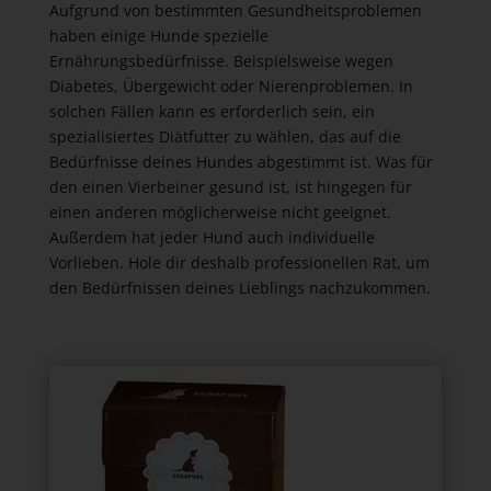
Aufgrund von bestimmten Gesundheitsproblemen
haben einige Hunde spezielle
Ernährungsbedürfnisse. Beispielsweise wegen
Diabetes, Übergewicht oder Nierenproblemen. In
solchen Fällen kann es erforderlich sein, ein
spezialisiertes Diätfutter zu wählen, das auf die
Bedürfnisse deines Hundes abgestimmt ist. Was für
den einen Vierbeiner gesund ist, ist hingegen für
einen anderen möglicherweise nicht geeignet.
Außerdem hat jeder Hund auch individuelle
Vorlieben. Hole dir deshalb professionellen Rat, um
den Bedürfnissen deines Lieblings nachzukommen.