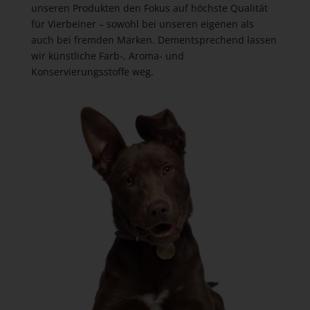
unseren Produkten den Fokus auf höchste Qualität
für Vierbeiner – sowohl bei unseren eigenen als
auch bei fremden Marken. Dementsprechend lassen
wir künstliche Farb-, Aroma- und
Konservierungsstoffe weg.