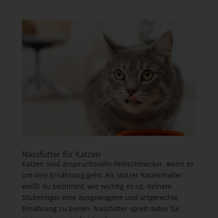
Nassfutter für Katzen
Katzen sind anspruchsvolle Feinschmecker, wenn es
um ihre Ernährung geht. Als stolzer Katzenhalter
weißt du bestimmt, wie wichtig es ist, deinem
Stubentiger eine ausgewogene und artgerechte
Ernährung zu bieten. Nassfutter spielt dabei für