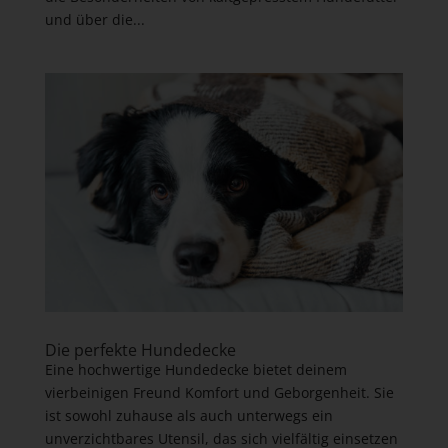
und über die...
Die perfekte Hundedecke
Eine hochwertige Hundedecke bietet deinem
vierbeinigen Freund Komfort und Geborgenheit. Sie
ist sowohl zuhause als auch unterwegs ein
unverzichtbares Utensil, das sich vielfältig einsetzen