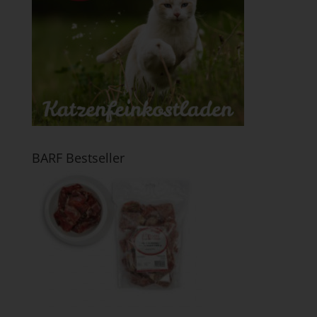
BARF Bestseller