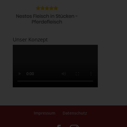
Unser Konzept
Impressum
Datenschutz