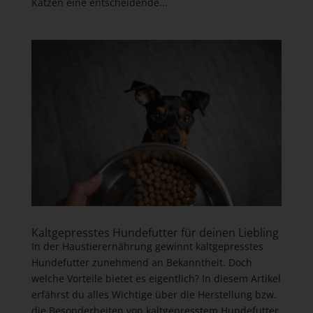
Katzen eine entscheidende...
Kaltgepresstes Hundefutter für deinen Liebling
In der Haustierernährung gewinnt kaltgepresstes
Hundefutter zunehmend an Bekanntheit. Doch
welche Vorteile bietet es eigentlich? In diesem Artikel
erfährst du alles Wichtige über die Herstellung bzw.
die Besonderheiten von kaltgepresstem Hundefutter