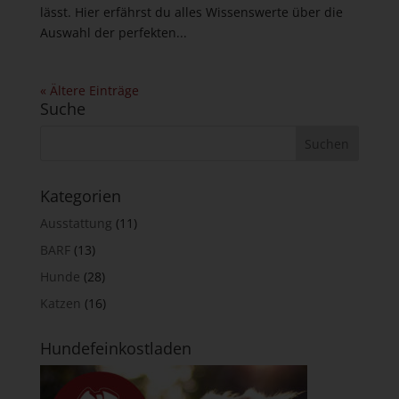
lässt. Hier erfährst du alles Wissenswerte über die
Auswahl der perfekten...
« Ältere Einträge
Suche
Kategorien
Ausstattung
(11)
BARF
(13)
Hunde
(28)
Katzen
(16)
Hundefeinkostladen