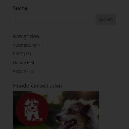
Suche
Kategorien
Ausstattung
(11)
BARF
(13)
Hunde
(28)
Katzen
(16)
Hundefeinkostladen