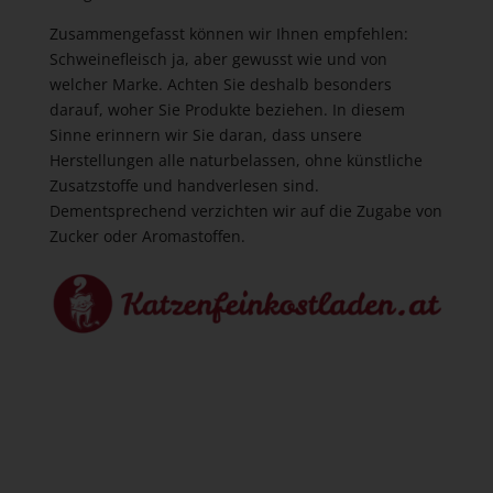
Zusammengefasst können wir Ihnen empfehlen:
Schweinefleisch ja, aber gewusst wie und von
welcher Marke. Achten Sie deshalb besonders
darauf, woher Sie Produkte beziehen. In diesem
Sinne erinnern wir Sie daran, dass unsere
Herstellungen alle naturbelassen, ohne künstliche
Zusatzstoffe und handverlesen sind.
Dementsprechend verzichten wir auf die Zugabe von
Zucker oder Aromastoffen.